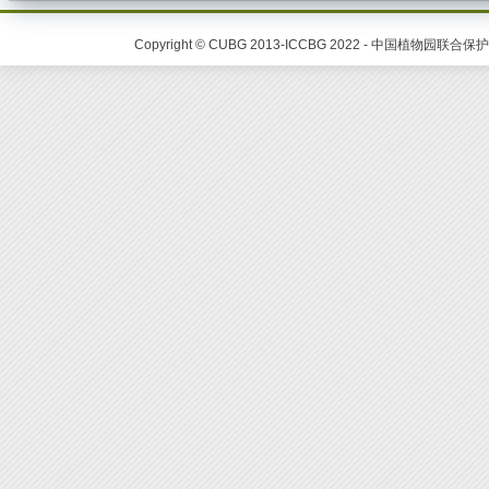
Copyright © CUBG 2013-ICCBG 2022 - 中国植物园