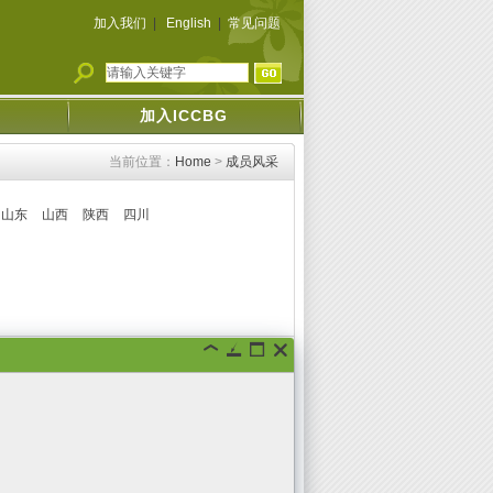
加入我们
|
English
|
常见问题
加入ICCBG
当前位置：
Home
>
成员风采
山东
山西
陕西
四川