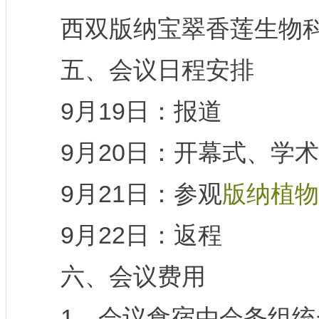
西双版纳宝翠香莲生物科
五、会议日程安排
9月19日：报道
9月20日：开幕式、学术
9月21日：参观
版纳植物
9月22日：返程
六、会议费用
1、会议食宿由会务组统