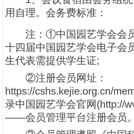
用自理。会务费标准：
注：①中国园艺学会会员
十四届中国园艺学会电子会员
生代表需提供学生证;
②注册会员网址：
https://cshs.kejie.org.cn/m
录中国园艺学会官网(http://www.
——会员管理平台注册会员