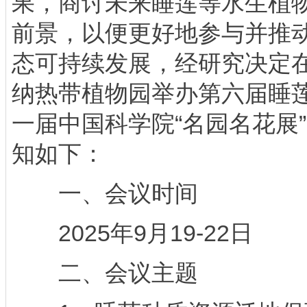
果，商讨未来睡莲等水生植
前景，以便更好地参与并推
态可持续发展，经研究决定
纳热带植物园举办第六届睡
一届中国科学院“名园名花展
知如下：
一、会议时间
2025年9月19-22日
二、会议主题