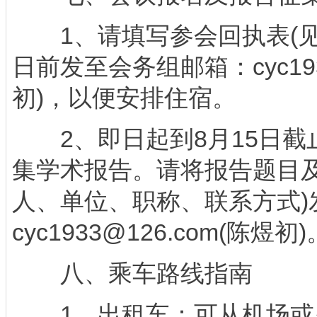
1、请填写参会回执表(见附
日前发至会务组邮箱：cyc193
初)，以便安排住宿。
2、即日起到8月15日截
集学术报告。请将报告题目及
人、单位、职称、联系方式)
cyc1933@126.com(陈煜初)
八、乘车路线指南
1、出租车：可从机场或