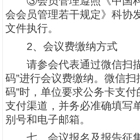
③会员管理遵照《中国科
会会员管理若干规定》科协发创
文件执行。
2、会议费缴纳方式
请参会代表通过微信扫描
码”进行会议费缴纳。微信扫
码”时，单位要求公务卡支付
支付渠道，并务必准确填写
别号和电子邮箱。
七、会议报名及报告征