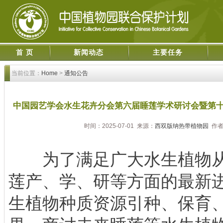
首 页
新闻动态
主要任务
当前位置：
Home
>
通知公告
中国园艺学会水生花卉分会第六届睡莲学术研讨会暨第十
时间：2025-07-01 来源：
西双版纳热带植物园
作者
为了满足广大水生植物从
莲产、学、研等方面的最新
生植物种质资源引种、保育