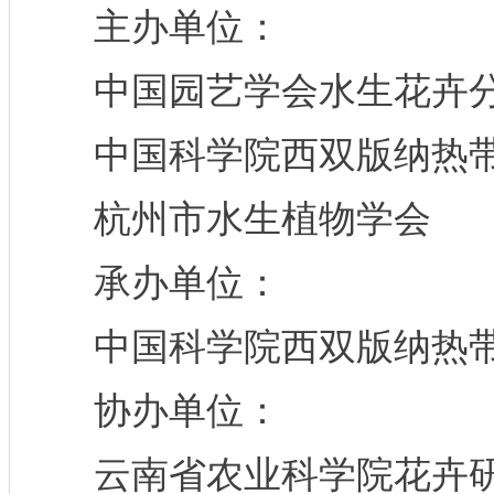
主办单位：
中国园艺学会水生花卉
中国科学院西双版纳热带
杭州市水生植物学会
承办单位：
中国科学院西双版纳热带
协办单位：
云南省农业科学院花卉