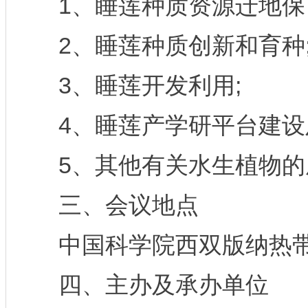
1、睡莲种质资源迁地保
2、睡莲种质创新和育种
3、睡莲开发利用;
4、睡莲产学研平台建设及
5、其他有关水生植物的
三、会议地点
中国科学院西双版纳热带
四、主办及承办单位