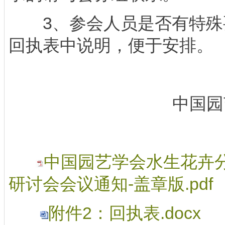
3、参会人员是否有特殊
回执表中说明，便于安排。
中国园
中国园艺学会水生花卉
研讨会会议通知-盖章版.pdf
附件2：回执表.docx