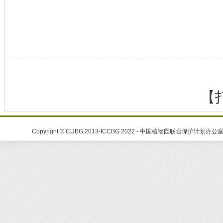
【
Copyright © CUBG 2013-ICCBG 2022 - 中国植物园联合保护计划办