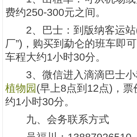
费约250-300元之间。
2、巴士：到版纳客运站(
厂”)，购买到勐仑的班车即可
车程大约1小时30分。
3、微信进入滴滴巴士小
植物园
(早上8点到12点)，票
约1小时30分。
九、会务联系方式