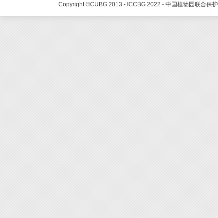
Copyright ©CUBG 2013 - ICCBG 2022 - 中国植物园