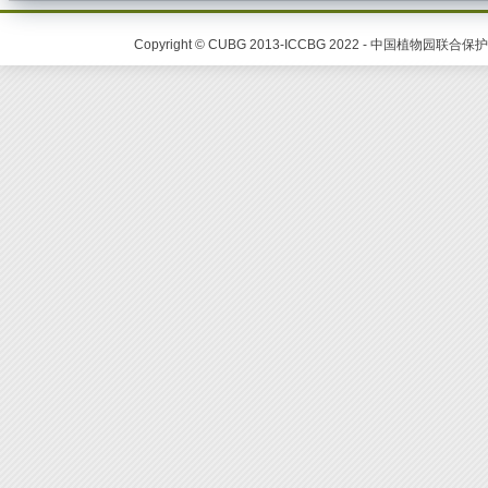
Copyright © CUBG 2013-ICCBG 2022 - 中国植物园