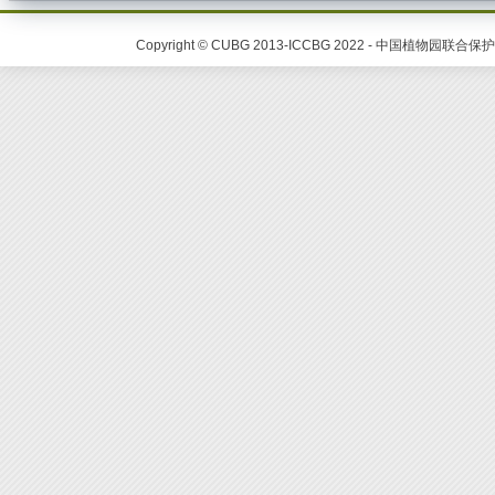
Copyright © CUBG 2013-ICCBG 2022 - 中国植物园