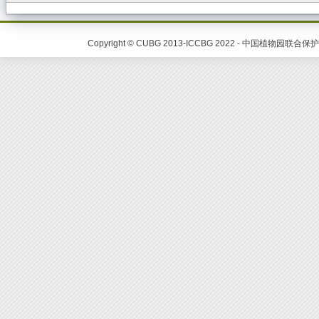
Copyright © CUBG 2013-ICCBG 2022 - 中国植物园