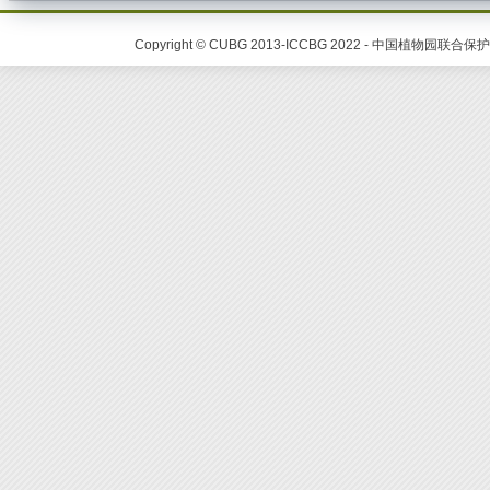
Copyright © CUBG 2013-ICCBG 2022 - 中国植物园