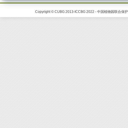
Copyright © CUBG 2013-ICCBG 2022 - 中国植物园