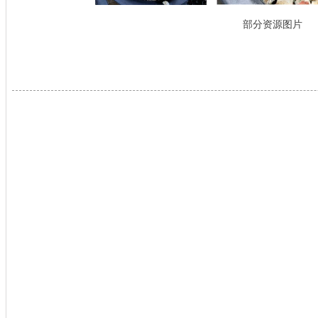
部分资源图片