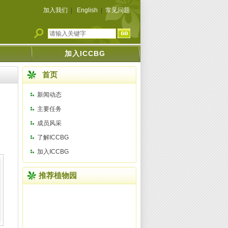
加入我们
|
English
|
常见问题
加入ICCBG
首页
新闻动态
主要任务
成员风采
了解ICCBG
加入ICCBG
推荐植物园