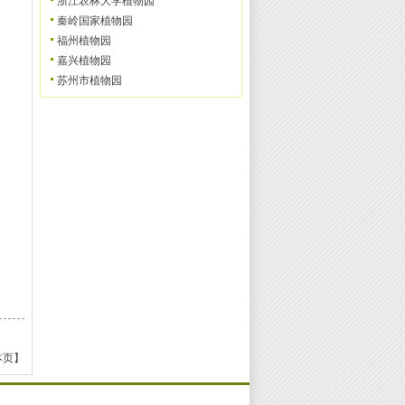
浙江农林大学植物园
秦岭国家植物园
福州植物园
嘉兴植物园
苏州市植物园
本页】