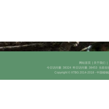
网站首页
|
关于我们
今日访问量:
38324
昨日访问量:
38453
当前在
Copyright © XTBG 2014-2018