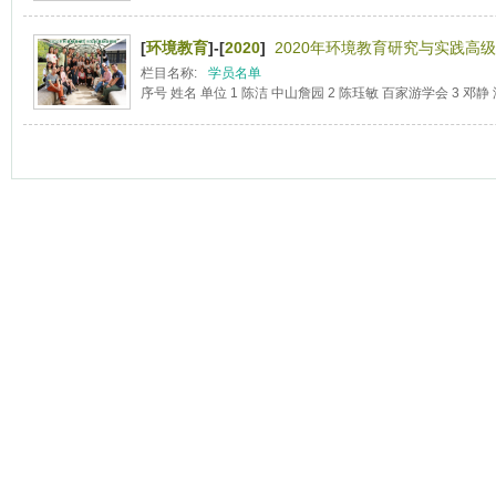
[
环境教育
]-[
2020
]
2020年环境教育研究与实践高级
栏目名称:
学员名单
序号 姓名 单位 1 陈洁 中山詹园 2 陈珏敏 百家游学会 3 邓静 湖