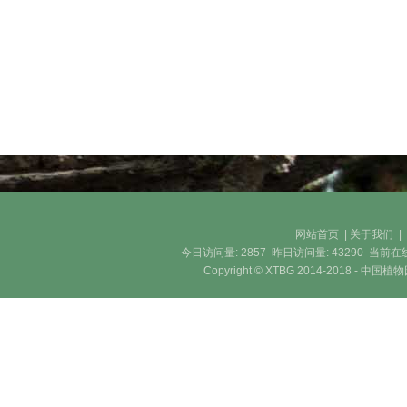
网站首页
|
关于我们
今日访问量:
2857
昨日访问量:
43290
当前在
Copyright © XTBG 2014-2018