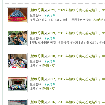
[
植物分类
]-[
2021
]
2021年植物分类与鉴定培训班学
栏目名称:
学员名单
序号 您的姓名 单位名称 1 曾琳 中国医学科学院药 [
详细内容
]
[
植物分类
]-[
2019
]
2019年植物分类与鉴定培训班学
栏目名称:
学员名单
1 曹秋梅 中国科学院吐鲁番沙漠植物园 2 曾心美 成都市植物园 
[
植物分类
]-[
2018
]
2018年植物分类与鉴定培训班学
栏目名称:
学员名单
编号 姓名 [
详细内容
]
[
植物分类
]-[
2017
]
2017年植物分类与鉴定培训班学
栏目名称:
学员名单
编号 姓名 [
详细内容
]
[
植物分类
]-[
2016
]
2016年植物分类与鉴定培训班学