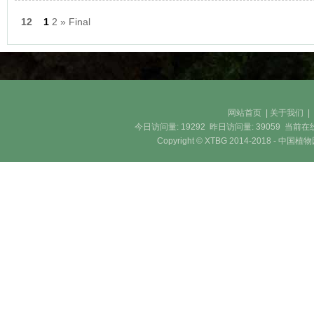
12
1
2
»
Final
网站首页
|
关于我们
今日访问量:
19292
昨日访问量:
39059
当前在
Copyright © XTBG 2014-2018