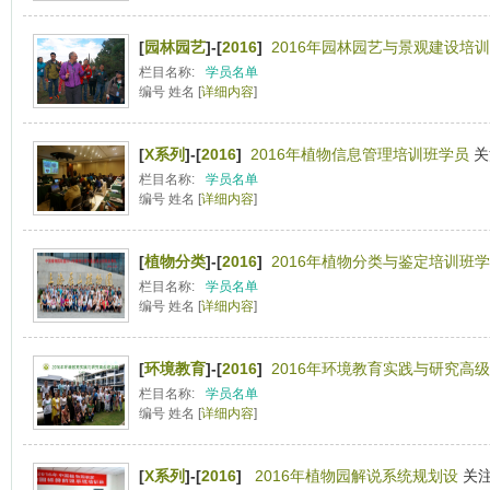
[
园林园艺
]-[
2016
]
2016年园林园艺与景观建设培训
栏目名称:
学员名单
编号 姓名 [
详细内容
]
[
X系列
]-[
2016
]
2016年植物信息管理培训班学员
关
栏目名称:
学员名单
编号 姓名 [
详细内容
]
[
植物分类
]-[
2016
]
2016年植物分类与鉴定培训班学
栏目名称:
学员名单
编号 姓名 [
详细内容
]
[
环境教育
]-[
2016
]
2016年环境教育实践与研究高级
栏目名称:
学员名单
编号 姓名 [
详细内容
]
[
X系列
]-[
2016
]
2016年植物园解说系统规划设
关