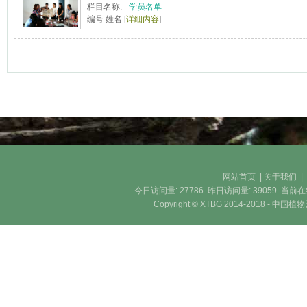
栏目名称:
学员名单
编号 姓名 [
详细内容
]
网站首页
|
关于我们
今日访问量:
27786
昨日访问量:
39059
当前在
Copyright © XTBG 2014-2018