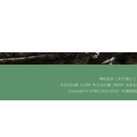
网站首页
|
关于我们
今日访问量:
31386
昨日访问量:
39059
当前在
Copyright © XTBG 2014-2018