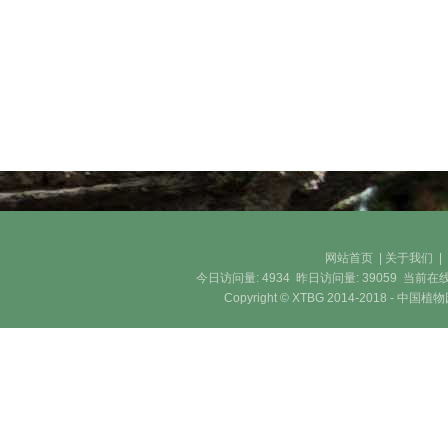
网站首页
|
关于我们
今日访问量:
4934
昨日访问量:
39059
当前在线
Copyright © XTBG 2014-2018