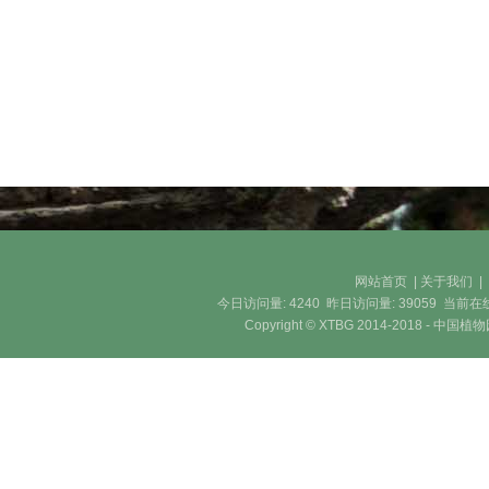
网站首页
|
关于我们
今日访问量:
4240
昨日访问量:
39059
当前在
Copyright © XTBG 2014-2018