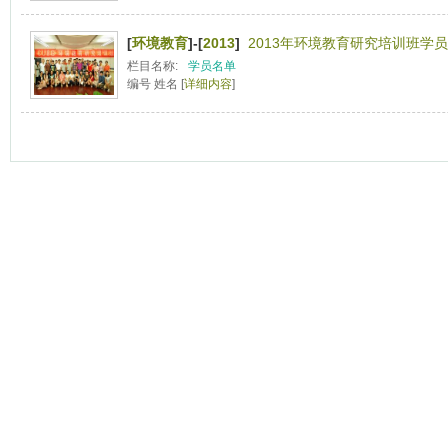
[
环境教育
]-[
2013
]
2013年环境教育研究培训班学员
栏目名称:
学员名单
编号 姓名 [
详细内容
]