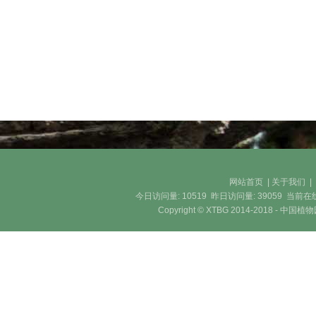
网站首页
|
关于我们
今日访问量:
10519
昨日访问量:
39059
当前在
Copyright © XTBG 2014-2018