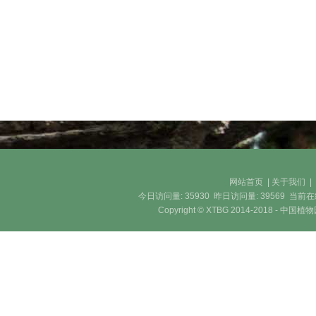
网站首页
|
关于我们
今日访问量:
35930
昨日访问量:
39569
当前在
Copyright © XTBG 2014-2018