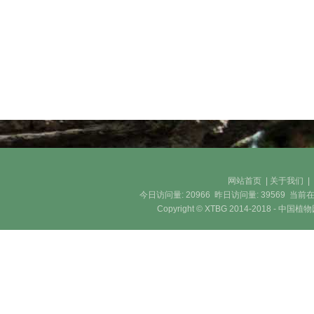
网站首页
|
关于我们
今日访问量:
20966
昨日访问量:
39569
当前在
Copyright © XTBG 2014-2018