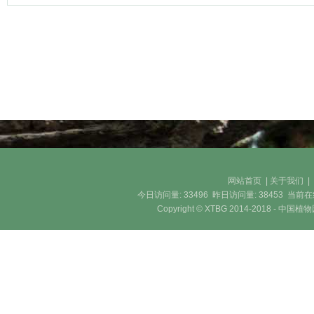
网站首页
|
关于我们
今日访问量:
33496
昨日访问量:
38453
当前在
Copyright © XTBG 2014-2018