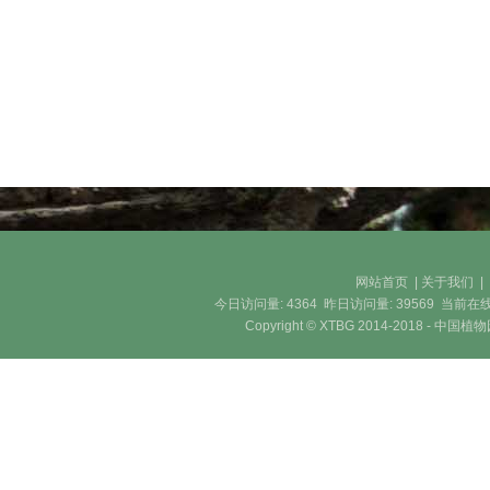
网站首页
|
关于我们
今日访问量:
4364
昨日访问量:
39569
当前在线
Copyright © XTBG 2014-2018