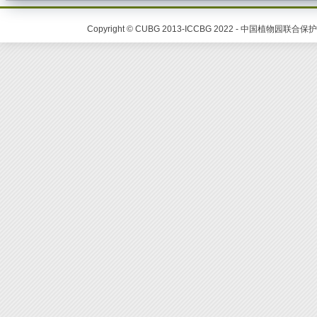
Copyright © CUBG 2013-ICCBG 2022 - 中国植物园