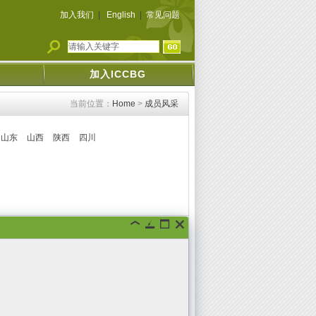
加入我们
|
English
|
常见问题
加入ICCBG
当前位置：
Home
>
成员风采
山东
山西
陕西
四川