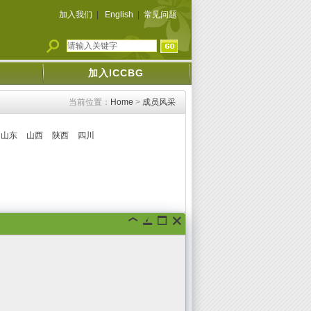
加入我们
|
English
|
常见问题
加入ICCBG
当前位置：
Home
>
成员风采
山东
山西
陕西
四川