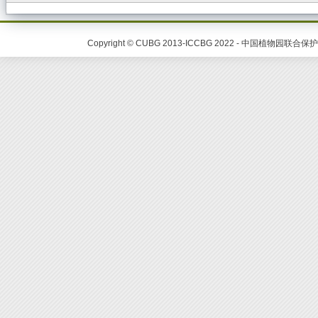
Copyright © CUBG 2013-ICCBG 2022 - 中国植物园