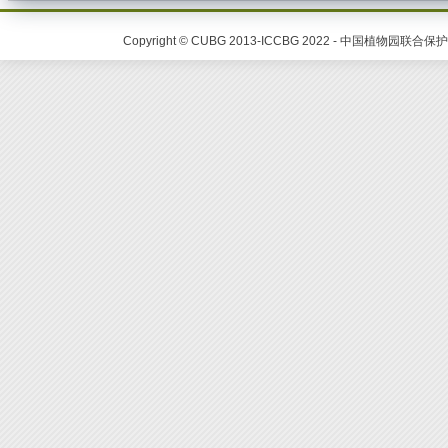
Copyright © CUBG 2013-ICCBG 2022 - 中国植物园